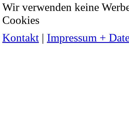
Wir verwenden keine Werbe-
Cookies
Kontakt
|
Impressum + Date