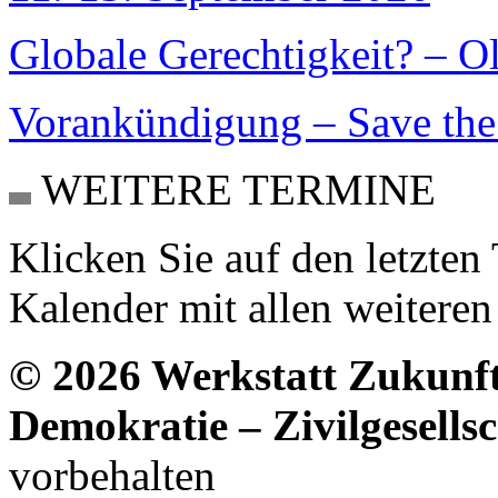
Globale Gerechtigkeit? – O
Vorankündigung – Save the 
WEITERE TERMINE
Klicken Sie auf den letzte
Kalender mit allen weitere
© 2026 Werkstatt Zukunft
Demokratie – Zivilgesellsc
vorbehalten