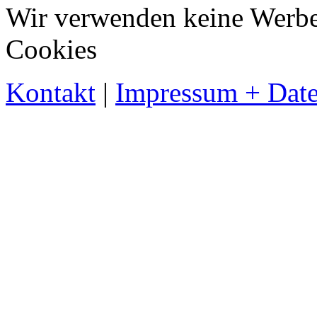
Wir verwenden keine Werbe-
Cookies
Kontakt
|
Impressum + Date