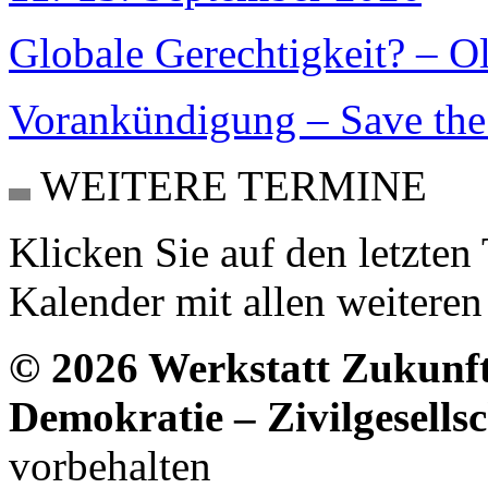
Globale Gerechtigkeit? – O
Vorankündigung – Save the 
WEITERE TERMINE
Klicken Sie auf den letzte
Kalender mit allen weitere
© 2026 Werkstatt Zukunft
Demokratie – Zivilgesellsc
vorbehalten