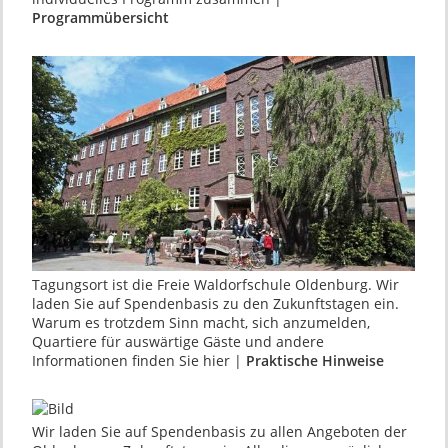
Programmübersicht
Tagungsort ist die Freie Waldorfschule Oldenburg. Wir
laden Sie auf Spendenbasis zu den Zukunftstagen ein.
Warum es trotzdem Sinn macht, sich anzumelden,
Quartiere für auswärtige Gäste und andere
Informationen finden Sie hier |
Praktische Hinweise
Wir laden Sie auf Spendenbasis zu allen Angeboten der