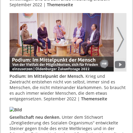
September 2022 |
Themenseite
Podium: Im Mittelpunkt der Mensch.
Krieg und
Zwietracht entstehen nicht von selbst, immer sind es
Menschen, die nicht miteinander klarkommen. So braucht
es auch immer wieder Menschen, die dem etwas
entgegensetzen. September 2022 |
Themenseite
Gesellschaft neu denken.
Unter dem Stichwort
„Dreigliederung des Sozialen Organismus“ ent­wickelte
Steiner gegen Ende des erste Welt­krieges und in der