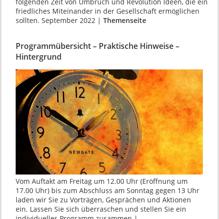
folgenden Zeit von Umbruch und Revolution Ideen, die ein
friedliches Mitein­ander in der Gesellschaft ermöglichen
sollten. September 2022 |
Themenseite
Programmübersicht – Praktische Hinweise –
Hintergrund
Vom Auftakt am Freitag um 12.00 Uhr (Eröffnung um
17.00 Uhr) bis zum Abschluss am Sonntag gegen 13 Uhr
laden wir Sie zu Vorträgen, Gesprächen und Aktionen
ein. Lassen Sie sich überraschen und stellen Sie ein
individuelles Programm zusammen |