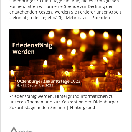
Oldenburger Zukunftstage ein. Alle, die es ermöglichen
können, bitten wir um eine Spende zur Deckung der
entstehenden Kosten. Werden Sie Förderer unser Arbeit
– einmalig oder regelmäßig. Mehr dazu |
Spenden
Friedensfähig werden. Hintergrundinformationen zu
unseren Themen und zur Konzeption der Oldenburger
Zukunftstage finden Sie hier |
Hintergrund