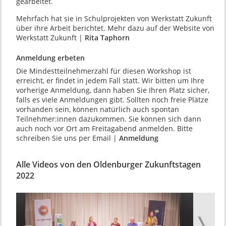
gearbeitet.
Mehrfach hat sie in Schulprojekten von Werkstatt Zukunft
über ihre Arbeit berichtet. Mehr dazu auf der Website von
Werkstatt Zukunft |
Rita Taphorn
Anmeldung erbeten
Die Mindestteilnehmerzahl für diesen Workshop ist
erreicht, er findet in jedem Fall statt. Wir bitten um Ihre
vorherige Anmeldung, dann haben Sie Ihren Platz sicher,
falls es viele Anmeldungen gibt. Sollten noch freie Plätze
vorhanden sein, können natürlich auch spontan
Teilnehmer:innen dazukommen. Sie können sich dann
auch noch vor Ort am Freitagabend anmelden. Bitte
schreiben Sie uns per Email |
Anmeldung
Alle Videos von den Oldenburger Zukunftstagen
2022