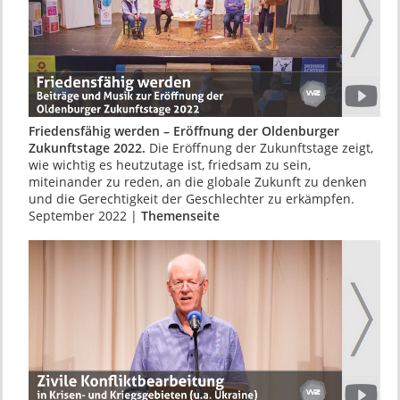
Friedensfähig werden – Eröffnung der Oldenburger
Zukunftstage 2022.
Die Eröffnung der Zukunftstage zeigt,
wie wichtig es heutzutage ist, friedsam zu sein,
miteinander zu reden, an die globale Zukunft zu denken
und die Gerechtigkeit der Geschlechter zu erkämpfen.
September 2022 |
Themenseite