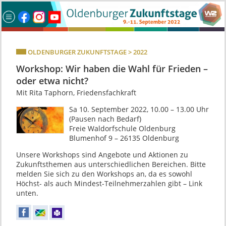
OLDENBURGER ZUKUNFTSTAGE > 2022
Workshop: Wir haben die Wahl für Frieden –
oder etwa nicht?
Mit Rita Taphorn, Friedensfachkraft
Sa 10. September 2022, 10.00 – 13.00 Uhr
(Pausen nach Bedarf)
Freie Waldorfschule Oldenburg
Blumenhof 9 – 26135 Oldenburg
Unsere Workshops sind Angebote und Aktionen zu
Zukunftsthemen aus unterschiedlichen Bereichen. Bitte
melden Sie sich zu den Workshops an, da es sowohl
Höchst- als auch Mindest-Teilnehmerzahlen gibt – Link
unten.