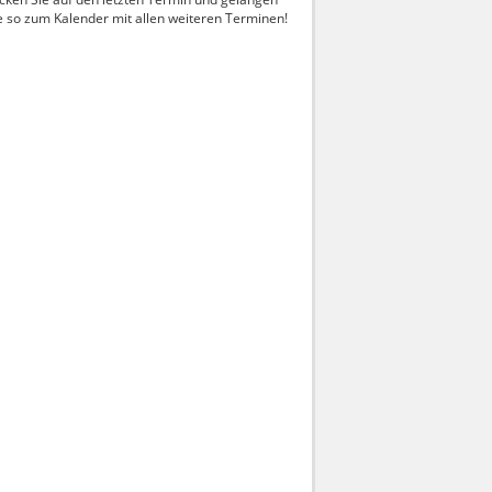
e so zum Kalender mit allen weiteren Terminen!