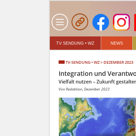
TV SENDUNG • WZ
NEWS
TV-SENDUNG • WZ > DEZEMBER 2023
Integration und Verantw
Vielfalt nutzen – Zukunft gestalte
Von Redaktion, Dezember 2023