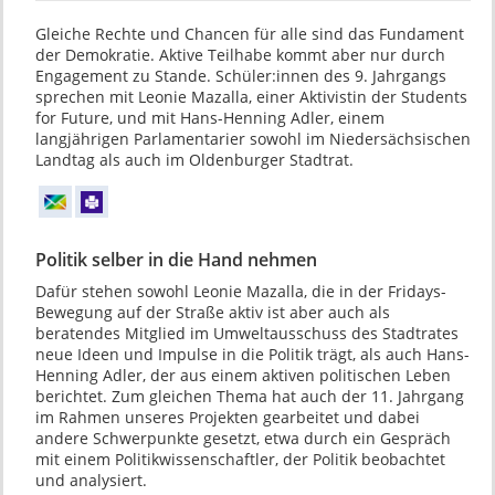
Gleiche Rechte und Chancen für alle sind das Fundament
der Demokratie. Aktive Teilhabe kommt aber nur durch
Engagement zu Stande. Schüler:innen des 9. Jahrgangs
sprechen mit Leonie Mazalla, einer Aktivistin der Students
for Future, und mit Hans-Henning Adler, einem
langjährigen Parlamentarier sowohl im Niedersächsischen
Landtag als auch im Oldenburger Stadtrat.
Politik selber in die Hand nehmen
Dafür stehen sowohl Leonie Mazalla, die in der Fridays-
Bewegung auf der Straße aktiv ist aber auch als
beratendes Mitglied im Umweltausschuss des Stadtrates
neue Ideen und Impulse in die Politik trägt, als auch Hans-
Henning Adler, der aus einem aktiven politischen Leben
berichtet. Zum gleichen Thema hat auch der 11. Jahrgang
im Rahmen unseres Projekten gearbeitet und dabei
andere Schwerpunkte gesetzt, etwa durch ein Gespräch
mit einem Politikwissenschaftler, der Politik beobachtet
und analysiert.