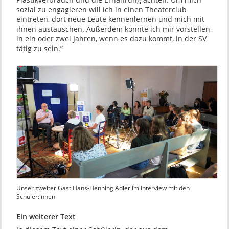
sozial zu engagieren will ich in einen Theaterclub
eintreten, dort neue Leute kennenlernen und mich mit
ihnen austauschen. Außerdem könnte ich mir vorstellen,
in ein oder zwei Jahren, wenn es dazu kommt, in der SV
tätig zu sein.”
Unser zweiter Gast Hans-Henning Adler im Interview mit den
Schüler:innen
Ein weiterer Text