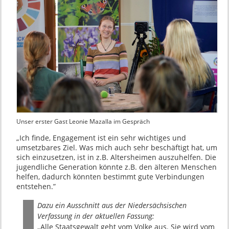
Unser erster Gast Leonie Mazalla im Gespräch
„Ich finde, Engagement ist ein sehr wichtiges und
umsetzbares Ziel. Was mich auch sehr beschäftigt hat, um
sich einzusetzen, ist in z.B. Altersheimen auszuhelfen. Die
jugendliche Generation könnte z.B. den älteren Menschen
helfen, dadurch könnten bestimmt gute Verbindungen
entstehen.”
Dazu ein Ausschnitt aus der Niedersächsischen
Verfassung in der aktuellen Fassung:
„Alle Staatsgewalt geht vom Volke aus. Sie wird vom