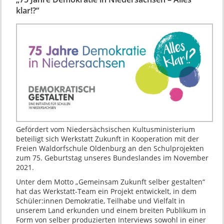
klar!?“
Gefördert vom Niedersächsischen Kultusministerium
beteiligt sich Werkstatt Zukunft in Kooperation mit der
Freien Waldorfschule Oldenburg an den Schulprojekten
zum 75. Geburtstag unseres Bundeslandes im November
2021.
Unter dem Motto „Gemeinsam Zukunft selber gestalten“
hat das Werkstatt-Team ein Projekt entwickelt, in dem
Schüler:innen Demokratie, Teilhabe und Vielfalt in
unserem Land erkunden und einem breiten Publikum in
Form von selber produzierten Interviews sowohl in einer