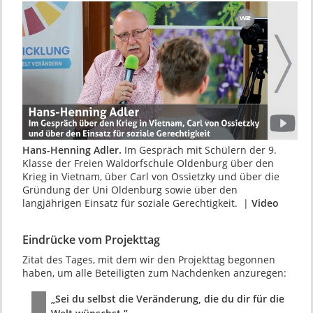
Hans-Henning Adler.
Im Gespräch mit Schülern der 9.
Klasse der Freien Waldorfschule Oldenburg über den
Krieg in Vietnam, über Carl von Ossietzky und über die
Gründung der Uni Oldenburg sowie über den
langjährigen Einsatz für soziale Gerechtigkeit. |
Video
Eindrücke vom Projekttag
Zitat des Tages, mit dem wir den Projekttag begonnen
haben, um alle Beteiligten zum Nachdenken anzuregen:
„Sei du selbst die Veränderung, die du dir für die