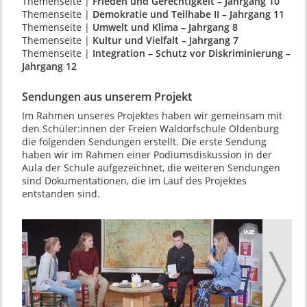
Themenseite |
Frieden und Gerechtigkeit – Jahrgang 10
Themenseite |
Demokratie und Teilhabe II – Jahrgang 11
Themenseite |
Umwelt und Klima – Jahrgang 8
Themenseite |
Kultur und Vielfalt – Jahrgang 7
Themenseite |
Integration – Schutz vor Diskriminierung –
Jahrgang 12
Sendungen aus unserem Projekt
Im Rahmen unseres Projektes haben wir gemeinsam mit
den Schüler:innen der Freien Waldorfschule Oldenburg
die folgenden Sendungen erstellt. Die erste Sendung
haben wir im Rahmen einer Podiumsdiskussion in der
Aula der Schule aufgezeichnet, die weiteren Sendungen
sind Dokumentationen, die im Lauf des Projektes
entstanden sind.