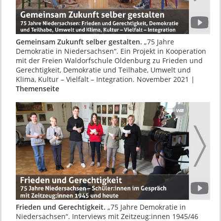
Gemeinsam Zukunft selber gestalten.
„75 Jahre
Demokratie in Niedersachsen“. Ein Projekt in Kooperation
mit der Freien Waldorfschule Oldenburg zu Frieden und
Gerechtigkeit, Demokratie und Teilhabe, Umwelt und
Klima, Kultur – Vielfalt – Integration. November 2021 |
Themenseite
Frieden und Gerechtigkeit.
„75 Jahre Demokratie in
Niedersachsen“. Interviews mit Zeitzeug:innen 1945/46