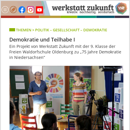
THEMEN > POLITIK – GESELLSCHAFT – DEMOKRATIE
Demokratie und Teilhabe I
Ein Projekt von Werkstatt Zukunft mit der 9. Klasse der
Freien Waldorfschule Oldenburg zu „75 Jahre Demokratie
in Niedersachsen“