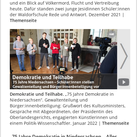
und ein Blick auf Völkermord, Flucht und Vertreibung
heute. Dafür standen zwei junge Jesidinnen Schüler:innen
der Waldorfschule Rede und Antwort. Dezember 2021 |
Themenseite
Demokratie und Teilhabe.
„75 Jahre Demokratie in
Niedersachsen“. Gewaltenteilung und
Bürger:innenbeteiligung: Grußwort des Kultusministers,
Gespräche mit Abgeordneten, der Präsidentin des
Oberlandesgerichts, engagierten Künstlerinnen und
einem Politik-Wissenschaftler. Januar 2022 |
Themenseite
„75 Jahre Demokratie in Niedersachsen – Alles