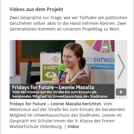
Videos aus dem Projekt
Zwei Gespräche zur Frage, wie wir Teilhabe am politischen
Geschehen selber aktiv in die Hand nehmen können. Zwei
Generationen kommen an unserem Projekttag zu Wort.
Fridays for Future – Leonie Mazalla berichtet.
Vom
Aktivismus auf der Straße bis zum Einsatz als beratendes
Mitglied im Umweltausschuss des Stadtrates. Leonie im
Gespräch mit Schüler:innen der 9. Klasse der Freien
Waldorfschule Oldenburg. |
Video