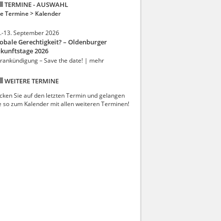
TERMINE - AUSWAHL
le Termine >
Kalender
.-13. September 2026
obale Gerechtigkeit? – Oldenburger
kunftstage 2026
rankündigung – Save the date! | mehr
WEITERE TERMINE
icken Sie auf den letzten Termin und gelangen
e so zum Kalender mit allen weiteren Terminen!