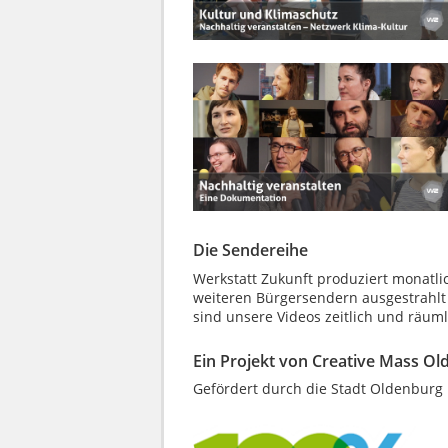
Die Sendereihe
Werkstatt Zukunft produziert monatli
weiteren Bürgersendern ausgestrahlt
sind unsere Videos zeitlich und räum
Ein Projekt von Creative Mass O
Gefördert durch die Stadt Oldenburg