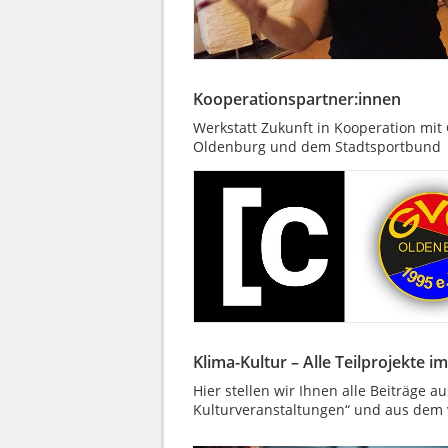
Kooperationspartner:innen
Werkstatt Zukunft in Kooperation mi
Oldenburg und dem Stadtsportbund
Klima-Kultur – Alle Teilprojekte i
Hier stellen wir Ihnen alle Beiträge 
Kulturveranstaltungen“ und aus dem v