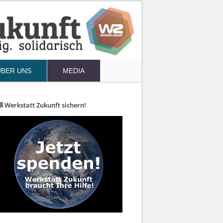
ÜBER UNS
MEDIA
Werkstatt Zukunft sichern!