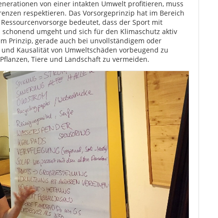
enerationen von einer intakten Umwelt profitieren, muss
renzen respektieren. Das Vorsorgeprinzip hat im Bereich
Ressourcenvorsorge bedeutet, dass der Sport mit
h schonend umgeht und sich für den Klimaschutz aktiv
dem Prinzip, gerade auch bei unvollständigem oder
 und Kausalität von Umweltschäden vorbeugend zu
 Pflanzen, Tiere und Landschaft zu vermeiden.