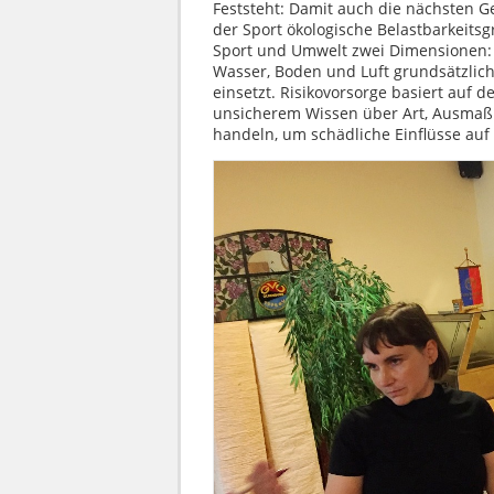
Feststeht: Damit auch die nächsten G
der Sport ökologische Belastbarkeitsg
Sport und Umwelt zwei Dimensionen: 
Wasser, Boden und Luft grundsätzlic
einsetzt. Risikovorsorge basiert auf 
unsicherem Wissen über Art, Ausmaß
handeln, um schädliche Einflüsse auf