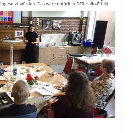
ngesetzt würden. Das wäre natürlich DER Hallo-Effekt.