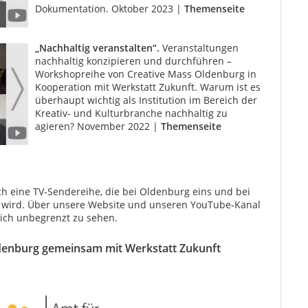
Dokumentation. Oktober 2023 |
Themenseite
„Nachhaltig veranstalten“.
Veranstaltungen
nachhaltig konzipieren und durchführen –
Workshopreihe von Creative Mass Oldenburg in
Kooperation mit Werkstatt Zukunft. Warum ist es
überhaupt wichtig als Institution im Bereich der
Kreativ- und Kulturbranche nachhaltig zu
agieren? November 2022 |
Themenseite
ch eine TV-Sendereihe, die bei Oldenburg eins und bei
 wird. Über unsere Website und unseren YouTube-Kanal
lich unbegrenzt zu sehen.
ldenburg gemeinsam mit Werkstatt Zukunft