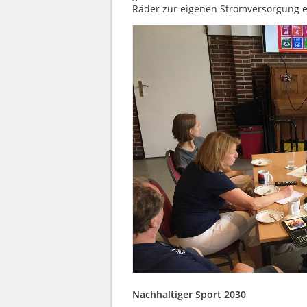
Räder zur eigenen Stromversorgung ei
Nachhaltiger Sport 2030