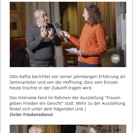
Otto Raffai berichtet von seiner jahrelangen Erfahrung als
Seminarleiter und von der Hoffnung, dass sein Einsatz
heute Früchte in der Zukunft tragen wird.
Das Interview fand im Rahmen der Ausstellung "Frauen
geben Frieden ein Gesicht" statt. Mehr zu der Ausstellung
findet sich unter dem folgenden Link |
Ziviler Friedensdienst