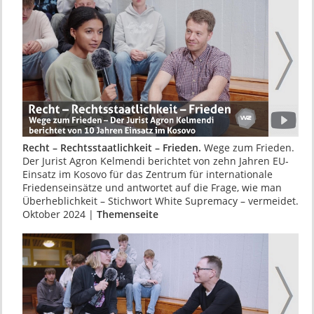
Recht – Rechtsstaatlichkeit – Frieden.
Wege zum Frieden.
Der Jurist Agron Kelmendi berich­tet von zehn Jahren EU-
Einsatz im Kosovo für das Zentrum für internationale
Friedens­ein­sätze und antwortet auf die Frage, wie man
Überheblichkeit – Stichwort White Supremacy – vermeidet.
Oktober 2024 |
Themenseite