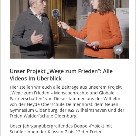
Unser Projekt „Wege zum Frieden“: Alle
Videos im Überblick
Hier stellen wir euch alle Beiträge aus unserem Projekt
„Wege zum Frieden – Menschenrechte und Globale
Partnerschaften“ vor. Diese stammen aus der Wilhelm-
von-der-Heyde Oberschule Delmenhorst, dem Neuen
Gymnasium Oldenburg, der IGS Wilhelmshaven und der
Freien Waldorfschule Oldenburg.
Unser jahrgangübergreifendes Doppel-Projekt mit
Schüler:innen der Klassen 7 bis 12 der Freien