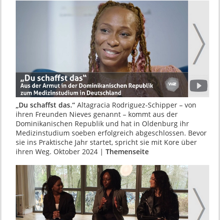
„Du schaffst das.“
Altagracia Rodriguez-Schip­per – von
ihren Freunden Nieves genannt – kommt aus der
Dominikanischen Republik und hat in Oldenburg ihr
Medizinstudium soeben erfolgreich abgeschlossen. Bevor
sie ins Praktische Jahr startet, spricht sie mit Kore über
ihren Weg. Oktober 2024 |
Themenseite