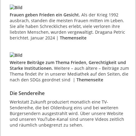
Frauen geben Frieden ein Gesicht.
Als der Krieg 1992
ausbrach, standen die meisten Frauen mitten im Leben.
Sie alle haben Schreckliches erlebt, viele verloren ihre
liebsten Menschen, wurden vergewaltigt. Dragana Petric
berichtet. Januar 2024 |
Themenseite
Weitere Beiträge zum Thema Frieden, Gerechtigkeit und
Starke Institutionen.
Weitere – auch ältere – Beiträge zum
Thema findet ihr in unserer Mediathek auf den Seiten, die
nach den SDGs geordnet sind |
Themenseite
Die Sendereihe
Werkstatt Zukunft produziert monatlich eine TV-
Sendereihe, die bei Oldenburg eins und bei weiteren
Bürgersendern ausgestrahlt wird. Über unsere Website
und unseren YouTube-Kanal sind unsere Videos zeitlich
und räumlich unbegrenzt zu sehen.