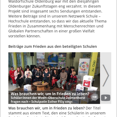
Waldorfschule Oldenburg war mit den diesjährigen
Oldenburger Zukunftstagen eng verzahnt. In diesem
Projekt sind insgesamt sechs Sendungen entstanden.
Weitere Beiträge sind in unserem Netzwerk Schule –
Hochschule entstanden, so dass wir das aktuelle Thema
Frieden in Zusammenhang mit Menschenrechten und
Globalen Partnerschaften in einer großen Vielfalt
vorstellen können.
Beiträge zum Frieden aus den beteiligten Schulen
Was brauchen wir, um in Frieden zu leben?
Der Titel
stammt aus einem Text, den eine Schülerin in unserem