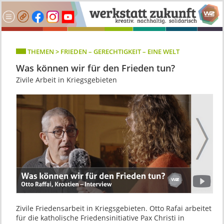
THEMEN > FRIEDEN – GERECHTIGKEIT – EINE WELT
Was können wir für den Frieden tun?
Zivile Arbeit in Kriegsgebieten
Zivile Friedensarbeit in Kriegsgebieten. Otto Rafai arbeitet
für die katholische Friedensinitiative Pax Christi in