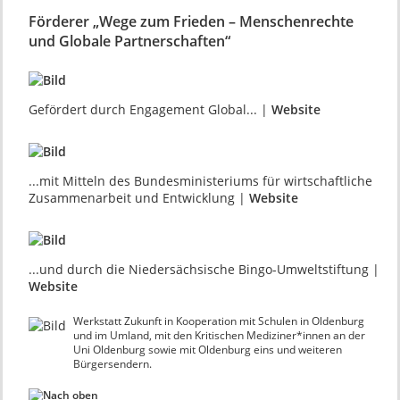
Förderer „Wege zum Frieden – Menschenrechte
und Globale Partnerschaften“
Gefördert durch Engagement Global... |
Website
...mit Mitteln des Bundesministeriums für wirtschaftliche
Zusammenarbeit und Entwicklung |
Website
...und durch die Niedersächsische Bingo-Umweltstiftung |
Website
Werkstatt Zukunft in Kooperation mit Schulen in Oldenburg
und im Umland, mit den Kritischen Mediziner*innen an der
Uni Oldenburg sowie mit Oldenburg eins und weiteren
Bürgersendern.