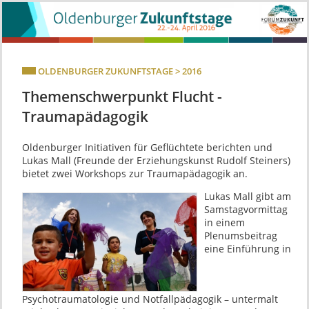
OLDENBURGER ZUKUNFTSTAGE > 2016
Themenschwerpunkt Flucht -
Traumapädagogik
Oldenburger Initiativen für Geflüchtete berichten und
Lukas Mall (Freunde der Erziehungskunst Rudolf Steiners)
bietet zwei Workshops zur Traumapädagogik an.
Lukas Mall gibt am
Samstagvormittag
in einem
Plenumsbeitrag
eine Einführung in
Psychotraumatologie und Notfallpädagogik – untermalt