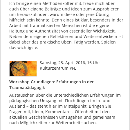
Ich bringe einen Methodenkoffer mit, freue mich aber
auch über eigene Beiträge und Ideen zum Ausprobieren
um herauszufinden, warum diese oder jene Übung
hilfreich sein könnte. Denn eines ist klar, besonders in der
Arbeit mit traumatisierten Menschen ist die eigene
Haltung und Authentizität von essentieller Wichtigkeit.
Neben dem eigenen Reflektieren und Weiterentwickeln ist
dabei aber das praktische Üben, Tätig werden, Spielen
das wichtigste.
Samstag, 23. April 2016, 16 Uhr
Kulturzentrum PFL
Workshop Grundlagen: Erfahrungen in der
Traumapädagogik
Austauschen über die unterschiedlichen Erfahrungen im
pädagogischen Umgang mit Flüchtlingen im In- und
Ausland – das steht hier im Mittelpunkt. Bringen Sie
Fragen mit, Ideen, Kommentare – Offenheit mit den
aktuellen Geschehnissen umzugehen und gemeinsam
nach Möglichkeiten zur Weiterarbeit suchen.