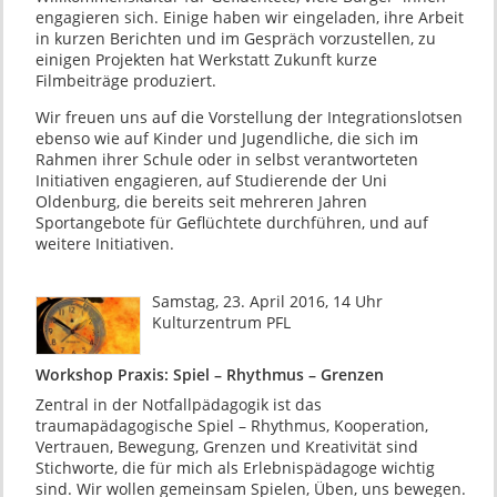
engagieren sich. Einige haben wir eingeladen, ihre Arbeit
in kurzen Berichten und im Gespräch vorzustellen, zu
einigen Projekten hat Werkstatt Zukunft kurze
Filmbeiträge produziert.
Wir freuen uns auf die Vorstellung der Integrationslotsen
ebenso wie auf Kinder und Jugendliche, die sich im
Rahmen ihrer Schule oder in selbst verantworteten
Initiativen engagieren, auf Studierende der Uni
Oldenburg, die bereits seit mehreren Jahren
Sportangebote für Geflüchtete durchführen, und auf
weitere Initiativen.
Samstag, 23. April 2016, 14 Uhr
Kulturzentrum PFL
Workshop Praxis: Spiel – Rhythmus – Grenzen
Zentral in der Notfallpädagogik ist das
traumapädagogische Spiel – Rhythmus, Kooperation,
Vertrauen, Bewegung, Grenzen und Kreativität sind
Stichworte, die für mich als Erlebnispädagoge wichtig
sind. Wir wollen gemeinsam Spielen, Üben, uns bewegen.