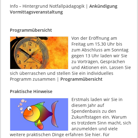
Info – Hintergrund Notfallpädagogik |
Ankündigung
Vormittagsveranstaltung
Programmübersicht
Von der Eröffnung am
Freitag um 15.30 Uhr bis
zum Abschluss am Sonntag
gegen 13 Uhr laden wir Sie
zu Vorträgen, Gesprächen
und Aktionen ein. Lassen Sie
sich überraschen und stellen Sie ein individuelles
Programm zusammen |
Programmübersicht
Praktische Hinweise
Erstmals laden wir Sie in
diesem Jahr auf
Spendenbasis zu den
Zukunftstagen ein. Warum
es trotzdem Sinn macht, sich
anzumelden und viele
weitere praktischen Dinge erfahren Sie hier. Für