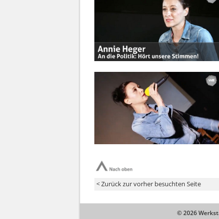
© 2026 Werksta