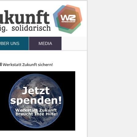
ÜBER UNS
MEDIA
Werkstatt Zukunft sichern!