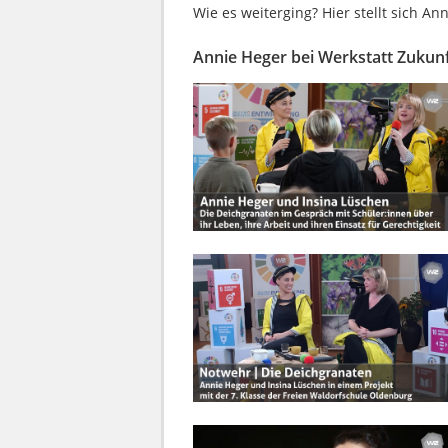
Wie es weiterging? Hier stellt sich An
Annie Heger bei Werkstatt Zukun