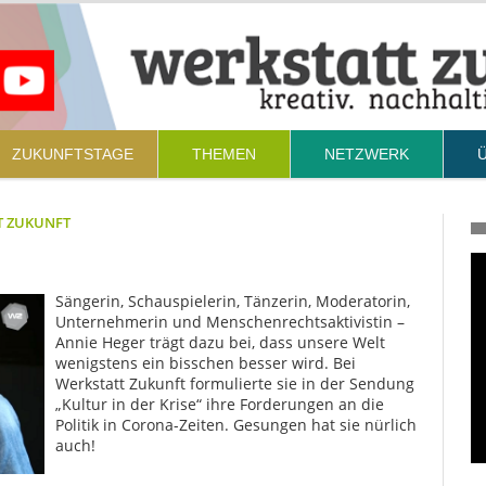
ZUKUNFTSTAGE
THEMEN
NETZWERK
T ZUKUNFT
Sängerin, Schauspielerin, Tänzerin, Moderatorin,
Unternehmerin und Menschenrechtsaktivistin –
Annie Heger trägt dazu bei, dass unsere Welt
wenigstens ein bisschen besser wird. Bei
Werkstatt Zukunft formulierte sie in der Sendung
„Kultur in der Krise“ ihre Forderungen an die
Politik in Corona-Zeiten. Gesungen hat sie nürlich
auch!