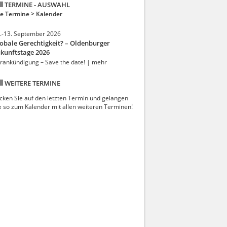
TERMINE - AUSWAHL
le Termine >
Kalender
.-13. September 2026
obale Gerechtigkeit? – Oldenburger
kunftstage 2026
rankündigung – Save the date! | mehr
WEITERE TERMINE
icken Sie auf den letzten Termin und gelangen
e so zum Kalender mit allen weiteren Terminen!