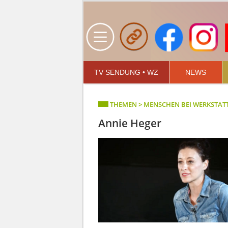
TV SENDUNG • WZ
NEWS
THEMEN > MENSCHEN BEI WERKSTAT
Annie Heger