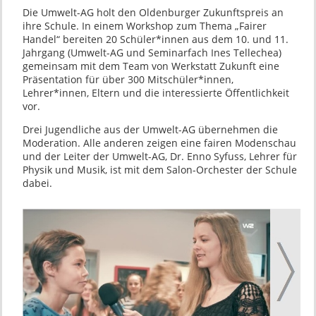
Die Umwelt-AG holt den Oldenburger Zukunftspreis an
ihre Schule. In einem Workshop zum Thema „Fairer
Handel“ bereiten 20 Schüler*innen aus dem 10. und 11.
Jahrgang (Umwelt-AG und Seminarfach Ines Tellechea)
gemeinsam mit dem Team von Werkstatt Zukunft eine
Präsentation für über 300 Mitschüler*innen,
Lehrer*innen, Eltern und die interessierte Öffentlichkeit
vor.
Drei Jugendliche aus der Umwelt-AG übernehmen die
Moderation. Alle anderen zeigen eine fairen Modenschau
und der Leiter der Umwelt-AG, Dr. Enno Syfuss, Lehrer für
Physik und Musik, ist mit dem Salon-Orchester der Schule
dabei.