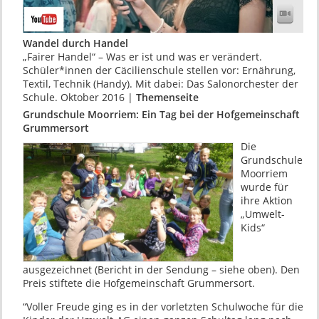
Wandel durch Handel
„Fairer Handel“ – Was er ist und was er verändert.
Schüler*innen der Cäcilienschule stellen vor: Ernährung,
Textil, Technik (Handy). Mit dabei: Das Salonorchester der
Schule. Oktober 2016 |
Themenseite
Grundschule Moorriem: Ein Tag bei der Hofgemeinschaft
Grummersort
Die
Grundschule
Moorriem
wurde für
ihre Aktion
„Umwelt-
Kids“
ausgezeichnet (Bericht in der Sendung – siehe oben). Den
Preis stiftete die Hofgemeinschaft Grummersort.
“Voller Freude ging es in der vorletzten Schulwoche für die