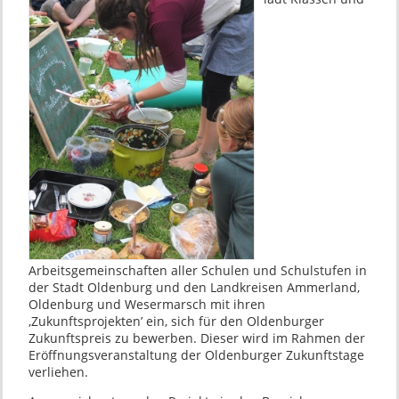
Arbeitsgemeinschaften aller Schulen und Schulstufen in
der Stadt Oldenburg und den Landkreisen Ammerland,
Oldenburg und Wesermarsch mit ihren
‚Zukunftsprojekten’ ein, sich für den Oldenburger
Zukunftspreis zu bewerben. Dieser wird im Rahmen der
Eröffnungsveranstaltung der Oldenburger Zukunftstage
verliehen.