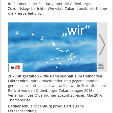
Im Rahmen einer Sendung über die Oldenburger
Zukunftstage berichtet Werkstatt Zukunft ausführlich über
die Preisverleihung.
Zukunft gestalten – Wie Gemeinschaft zum treibenden
Faktor wird.
„wir“ – miteinander statt gegeneinander,
gemeinsam statt einsam: wie wollen wir in Zukunft leben?
Bericht von den Oldenburger Zukunftstagen 2016 mit
Verleihung des Oldenburger Zukunftspreises. Mai 2016 |
Themenseite
Cäcilienschule Oldenburg produziert eigene
Fernsehsendung