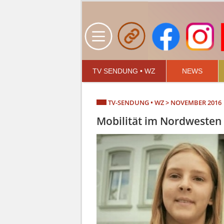
TV SENDUNG • WZ
NEWS
TV-SENDUNG • WZ > NOVEMBER 2016
Mobilität im Nordwesten 