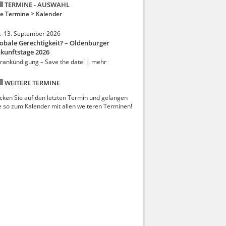
TERMINE - AUSWAHL
le Termine >
Kalender
.-13. September 2026
obale Gerechtigkeit? – Oldenburger
kunftstage 2026
rankündigung – Save the date! | mehr
WEITERE TERMINE
icken Sie auf den letzten Termin und gelangen
e so zum Kalender mit allen weiteren Terminen!