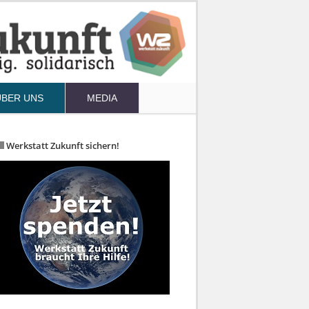
ÜBER UNS
MEDIA
Werkstatt Zukunft sichern!