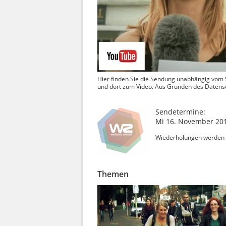
Hier finden Sie die Sendung unabhängig vom
und dort zum Video. Aus Gründen des Datenschu
Sendetermine:
Mi 16. November 201
Wiederholungen werden 
Themen