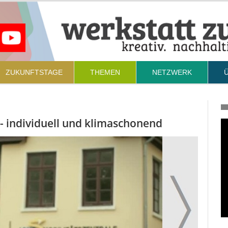
ZUKUNFTSTAGE
THEMEN
NETZWERK
- individuell und klimaschonend