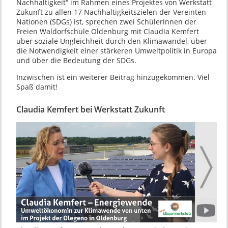
Nachhaltigkeit“ im Rahmen eines Projektes von Werkstatt
Zukunft zu allen 17 Nachhaltigkeitszielen der Vereinten
Nationen (SDGs) ist, sprechen zwei Schülerinnen der
Freien Waldorfschule Oldenburg mit Claudia Kemfert
über soziale Ungleichheit durch den Klimawandel, über
die Notwendigkeit einer stärkeren Umweltpolitik in Europa
und über die Bedeutung der SDGs.
Inzwischen ist ein weiterer Beitrag hinzugekommen. Viel
Spaß damit!
Claudia Kemfert bei Werkstatt Zukunft