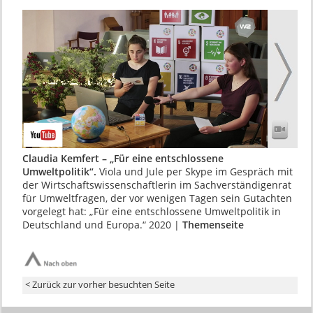
Claudia Kemfert – „Für eine entschlossene
Umweltpolitik“.
Viola und Jule per Skype im Ge­spräch mit
der Wirtschaftswissenschaftlerin im Sachverständigenrat
für Umweltfragen, der vor wenigen Tagen sein Gutachten
vorgelegt hat: „Für eine entschlossene Umweltpolitik in
Deutschland und Europa.“ 2020 |
Themenseite