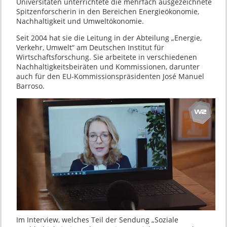
Universitäten unterrichtete die mehrfach ausgezeichnete
Spitzenforscherin in den Bereichen Energieökonomie,
Nachhaltigkeit und Umweltökonomie.
Seit 2004 hat sie die Leitung in der Abteilung „Energie,
Verkehr, Umwelt“ am Deutschen Institut für
Wirtschaftsforschung. Sie arbeitete in verschiedenen
Nachhaltigkeitsbeiräten und Kommissionen, darunter
auch für den EU-Kommissionspräsidenten José Manuel
Barroso.
Im Interview, welches Teil der Sendung „Soziale