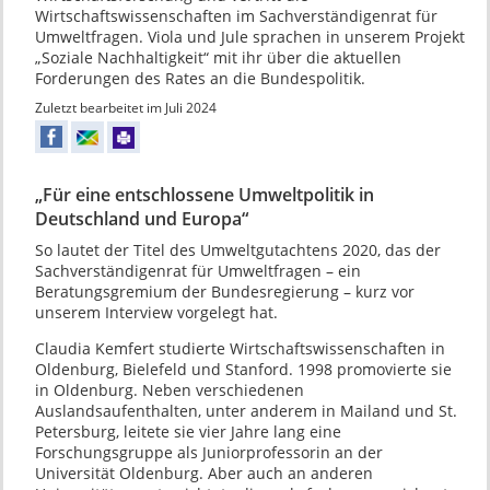
Wirtschaftswissenschaften im Sachverständigenrat für
Umweltfragen. Viola und Jule sprachen in unserem Projekt
„Soziale Nachhaltigkeit“ mit ihr über die aktuellen
Forderungen des Rates an die Bundespolitik.
Zuletzt bearbeitet im Juli 2024
„Für eine entschlossene Umweltpolitik in
Deutschland und Europa“
So lautet der Titel des Umweltgutachtens 2020, das der
Sachverständigenrat für Umweltfragen – ein
Beratungsgremium der Bundesregierung – kurz vor
unserem Interview vorgelegt hat.
Claudia Kemfert studierte Wirtschaftswissenschaften in
Oldenburg, Bielefeld und Stanford. 1998 promovierte sie
in Oldenburg. Neben verschiedenen
Auslandsaufenthalten, unter anderem in Mailand und St.
Petersburg, leitete sie vier Jahre lang eine
Forschungsgruppe als Juniorprofessorin an der
Universität Oldenburg. Aber auch an anderen