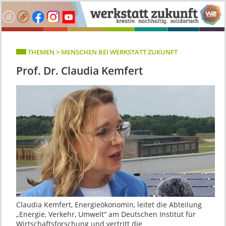
THEMEN > MENSCHEN BEI WERKSTATT ZUKUNFT
Prof. Dr. Claudia Kemfert
Claudia Kemfert, Energieökonomin, leitet die Abteilung
„Energie, Verkehr, Umwelt“ am Deutschen Institut für
Wirtschaftsforschung und vertritt die