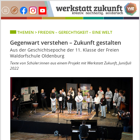
THEMEN > FRIEDEN – GERECHTIGKEIT – EINE WELT
Gegenwart verstehen – Zukunft gestalten
Aus der Geschichtsepoche der 11. Klasse der Freien
Waldorfschule Oldenburg
Texte von Schüler:innen aus einem Projekt mit Werkstatt Zukunft, Juni/Juli
2022