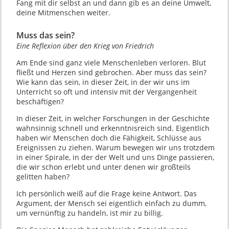
Fang mit dir selbst an und dann gib es an deine Umwelt,
deine Mitmenschen weiter.
Muss das sein?
Eine Reflexion über den Krieg von Friedrich
Am Ende sind ganz viele Menschenleben verloren. Blut
fließt und Herzen sind gebrochen. Aber muss das sein?
Wie kann das sein, in dieser Zeit, in der wir uns im
Unterricht so oft und intensiv mit der Vergangenheit
beschäftigen?
In dieser Zeit, in welcher Forschungen in der Geschichte
wahnsinnig schnell und erkenntnisreich sind. Eigentlich
haben wir Menschen doch die Fähigkeit, Schlüsse aus
Ereignissen zu ziehen. Warum bewegen wir uns trotzdem
in einer Spirale, in der der Welt und uns Dinge passieren,
die wir schon erlebt und unter denen wir großteils
gelitten haben?
Ich persönlich weiß auf die Frage keine Antwort. Das
Argument, der Mensch sei eigentlich einfach zu dumm,
um vernünftig zu handeln, ist mir zu billig.