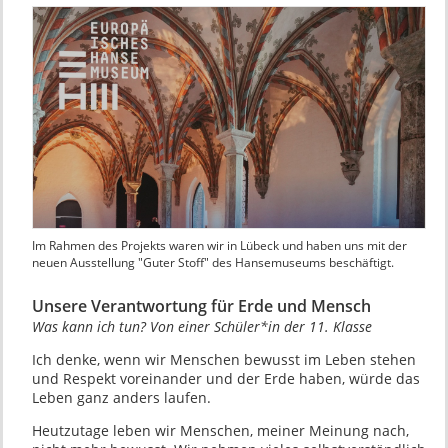
Im Rahmen des Projekts waren wir in Lübeck und haben uns mit der
neuen Ausstellung "Guter Stoff" des Hansemuseums beschäftigt.
Unsere Verantwortung für Erde und Mensch
Was kann ich tun? Von einer Schüler*in der 11. Klasse
Ich denke, wenn wir Menschen bewusst im Leben stehen
und Respekt voreinander und der Erde haben, würde das
Leben ganz anders laufen.
Heutzutage leben wir Menschen, meiner Meinung nach,