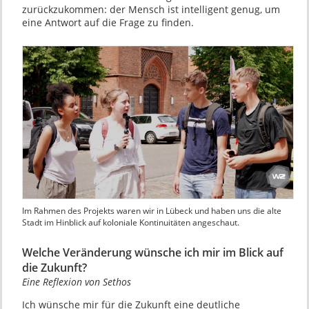
zurückzukommen: der Mensch ist intelligent genug, um
eine Antwort auf die Frage zu finden.
Im Rahmen des Projekts waren wir in Lübeck und haben uns die alte
Stadt im Hinblick auf koloniale Kontinuitäten angeschaut.
Welche Veränderung wünsche ich mir im Blick auf
die Zukunft?
Eine Reflexion von Sethos
Ich wünsche mir für die Zukunft eine deutliche