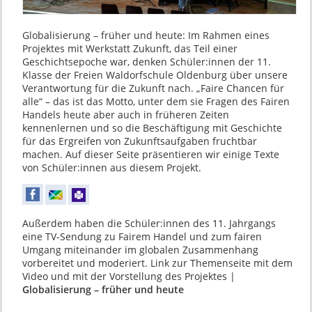
Globalisierung – früher und heute: Im Rahmen eines
Projektes mit Werkstatt Zukunft, das Teil einer
Geschichtsepoche war, denken Schüler:innen der 11.
Klasse der Freien Waldorfschule Oldenburg über unsere
Verantwortung für die Zukunft nach. „Faire Chancen für
alle“ – das ist das Motto, unter dem sie Fragen des Fairen
Handels heute aber auch in früheren Zeiten
kennenlernen und so die Beschäftigung mit Geschichte
für das Ergreifen von Zukunftsaufgaben fruchtbar
machen. Auf dieser Seite präsentieren wir einige Texte
von Schüler:innen aus diesem Projekt.
Außerdem haben die Schüler:innen des 11. Jahrgangs
eine TV-Sendung zu Fairem Handel und zum fairen
Umgang miteinander im globalen Zusammenhang
vorbereitet und moderiert. Link zur Themenseite mit dem
Video und mit der Vorstellung des Projektes |
Globalisierung – früher und heute