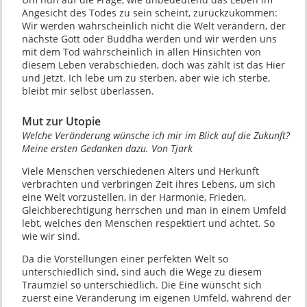
Angesicht des Todes zu sein scheint, zurückzukommen:
Wir werden wahrscheinlich nicht die Welt verändern, der
nächste Gott oder Buddha werden und wir werden uns
mit dem Tod wahrscheinlich in allen Hinsichten von
diesem Leben verabschieden, doch was zählt ist das Hier
und Jetzt. Ich lebe um zu sterben, aber wie ich sterbe,
bleibt mir selbst überlassen.
Mut zur Utopie
Welche Veränderung wünsche ich mir im Blick auf die Zukunft?
Meine ersten Gedanken dazu. Von Tjark
Viele Menschen verschiedenen Alters und Herkunft
verbrachten und verbringen Zeit ihres Lebens, um sich
eine Welt vorzustellen, in der Harmonie, Frieden,
Gleichberechtigung herrschen und man in einem Umfeld
lebt, welches den Menschen respektiert und achtet. So
wie wir sind.
Da die Vorstellungen einer perfekten Welt so
unterschiedlich sind, sind auch die Wege zu diesem
Traumziel so unterschiedlich. Die Eine wünscht sich
zuerst eine Veränderung im eigenen Umfeld, während der