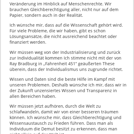
Veränderung im Hinblick auf Menschenrechte. Wir
brauchen Gleichberechtigung aller, nicht nur auf dem
Papier, sondern auch in der Realität.
Ich wünsche mir, dass auf die Wissenschaft gehört wird.
Für viele Probleme, die wir haben, gibt es schon
Lösungsansätze, die nicht ausreichend beachtet oder
finanziert werden.
Wir müssen weg von der Industrialisierung und zurück
zur Individualität kommen Ich stimme nicht mit der von
Ray Bradburg in „Fahrenheit 451“ geäußerten These
überein, dass der Individualismus uns zugrunde richtet.
Wissen und Daten sind die beste Hilfe im Kampf mit
unseren Problemen. Deshalb wünsche ich mir, dass wir in
der Zukunft unzensiertes Wissen und Transparenz in
allen Bereichen haben.
Wir müssen jetzt aufhören, durch die Welt zu
schlafwandeln, damit wir von einer besseren träumen
können. Ich wünsche mir, dass Gleichberechtigung und
Wissensaustausch zu Frieden führen. Dass man als
Individuum die Demut besitzt zu erkennen, dass man