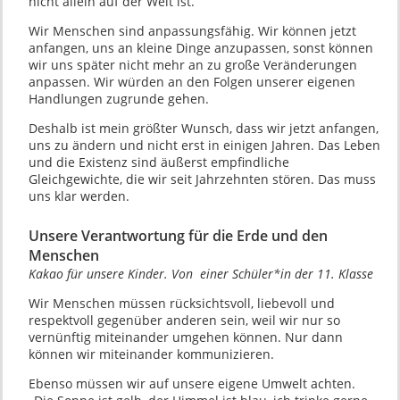
nicht allein auf der Welt ist.
Wir Menschen sind anpassungsfähig. Wir können jetzt
anfangen, uns an kleine Dinge anzupassen, sonst können
wir uns später nicht mehr an zu große Veränderungen
anpassen. Wir würden an den Folgen unserer eigenen
Handlungen zugrunde gehen.
Deshalb ist mein größter Wunsch, dass wir jetzt anfangen,
uns zu ändern und nicht erst in einigen Jahren. Das Leben
und die Existenz sind äußerst empfindliche
Gleichgewichte, die wir seit Jahrzehnten stören. Das muss
uns klar werden.
Unsere Verantwortung für die Erde und den
Menschen
Kakao für unsere Kinder. Von einer Schüler*in der 11. Klasse
Wir Menschen müssen rücksichtsvoll, liebevoll und
respektvoll gegenüber anderen sein, weil wir nur so
vernünftig miteinander umgehen können. Nur dann
können wir miteinander kommunizieren.
Ebenso müssen wir auf unsere eigene Umwelt achten.