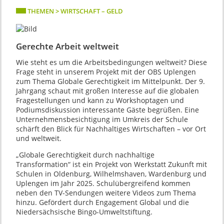
THEMEN > WIRTSCHAFT – GELD
Gerechte Arbeit weltweit
Wie steht es um die Arbeitsbedingungen weltweit? Diese
Frage steht in unserem Projekt mit der OBS Uplengen
zum Thema Globale Gerechtigkeit im Mittelpunkt. Der 9.
Jahrgang schaut mit großen Interesse auf die globalen
Fragestellungen und kann zu Workshoptagen und
Podiumsdiskussion interessante Gäste begrüßen. Eine
Unternehmensbesichtigung im Umkreis der Schule
schärft den Blick für Nachhaltiges Wirtschaften – vor Ort
und weltweit.
„Globale Gerechtigkeit durch nachhaltige
Transformation“ ist ein Projekt von Werkstatt Zukunft mit
Schulen in Oldenburg, Wilhelmshaven, Wardenburg und
Uplengen im Jahr 2025. Schulübergreifend kommen
neben den TV-Sendungen weitere Videos zum Thema
hinzu. Gefördert durch Engagement Global und die
Niedersächsische Bingo-Umweltstiftung.