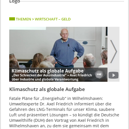
THEMEN > WIRTSCHAFT – GELD
Klimaschutz als globale Aufgabe
Fatale Pläne für „Energiehub“ in Wilhelmshaven:
Umweltexperte Dr. Axel Friedrich informiert über die
Gefahren des LNG-Terminals für unser Klima, saubere
Luft und präsentiert Lösungen – so kündigt die Deutsche
Umwelthilfe (DUH) den Vortrag von Axel Friedrich in
Wilhelmshaven an, zu dem sie gemeinsam mit dem