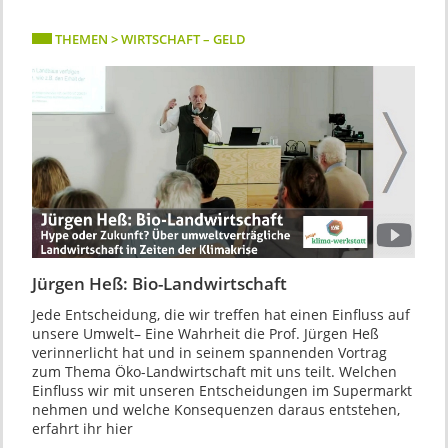
THEMEN > WIRTSCHAFT – GELD
Jürgen Heß: Bio-Landwirtschaft
Jede Entscheidung, die wir treffen hat einen Einfluss auf
unsere Umwelt­– Eine Wahrheit die Prof. Jürgen Heß
verinnerlicht hat und in seinem spannenden Vortrag
zum Thema Öko-Landwirtschaft mit uns teilt. Welchen
Einfluss wir mit unseren Entscheidungen im Supermarkt
nehmen und welche Konsequenzen daraus entstehen,
erfahrt ihr hier