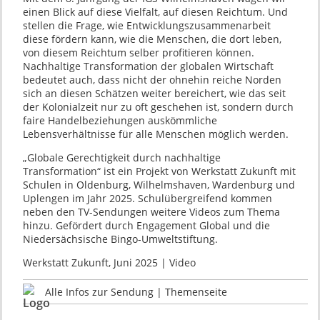
einen Blick auf diese Vielfalt, auf diesen Reichtum. Und
stellen die Frage, wie Entwicklungszusammenarbeit
diese fördern kann, wie die Menschen, die dort leben,
von diesem Reichtum selber profitieren können.
Nachhaltige Transformation der globalen Wirtschaft
bedeutet auch, dass nicht der ohnehin reiche Norden
sich an diesen Schätzen weiter bereichert, wie das seit
der Kolonialzeit nur zu oft geschehen ist, sondern durch
faire Handelbeziehungen auskömmliche
Lebensverhältnisse für alle Menschen möglich werden.
„Globale Gerechtigkeit durch nachhaltige
Transformation“ ist ein Projekt von Werkstatt Zukunft mit
Schulen in Oldenburg, Wilhelmshaven, Wardenburg und
Uplengen im Jahr 2025. Schulübergreifend kommen
neben den TV-Sendungen weitere Videos zum Thema
hinzu. Gefördert durch Engagement Global und die
Niedersächsische Bingo-Umweltstiftung.
Werkstatt Zukunft, Juni 2025 | Video
Alle Infos zur Sendung | Themenseite