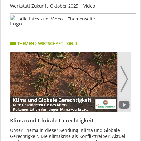
Werkstatt Zukunft, Oktober 2025 | Video
Alle Infos zum Video | Themenseite
THEMEN > WIRTSCHAFT – GELD
Klima und Globale Gerechtigkeit
Unser Thema in dieser Sendung: Klima und Globale
Gerechtigkeit. Die Klimakrise als Konflikttreiber: Aktuell