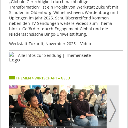
„Globale Gerechtigkeit durch nachhaltige
Transformation“ ist ein Projekt von Werkstatt Zukunft mit
Schulen in Oldenburg, Wilhelmshaven, Wardenburg und
Uplengen im Jahr 2025. Schulübergreifend kommen
neben den TV-Sendungen weitere Videos zum Thema
hinzu. Gefördert durch Engagement Global und die
Niedersächsische Bingo-Umweltstiftung.
Werkstatt Zukunft, November 2025 | Video
Alle Infos zur Sendung | Themenseite
THEMEN > WIRTSCHAFT – GELD