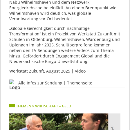
Nabu Wilhelmshaven und dem Netzwerk
Energiedrehscheibe einlädt. An einem Brennpunkt wie
Wilhelmshaven wird deutlich, was globale
Verantwortung vor Ort bedeutet.
„Globale Gerechtigkeit durch nachhaltige
Transformation“ ist ein Projekt von Werkstatt Zukunft mit
Schulen in Oldenburg, Wilhelmshaven, Wardenburg und
Uplengen im Jahr 2025. Schulübergreifend kommen
neben den TV-Sendungen weitere Videos zum Thema
hinzu. Gefördert durch Engagement Global und die
Niedersächsische Bingo-Umweltstiftung.
Werkstatt Zukunft, August 2025 | Video
Alle Infos zur Sendung | Themenseite
THEMEN > WIRTSCHAFT – GELD