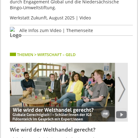
durch Engagement Global und die Niedersächsische
Bingo-Umweltstiftung.
Werkstatt Zukunft, August 2025 | Video
Alle Infos zum Video | Themenseite
THEMEN > WIRTSCHAFT – GELD
Wie wird der Welthandel gerecht?