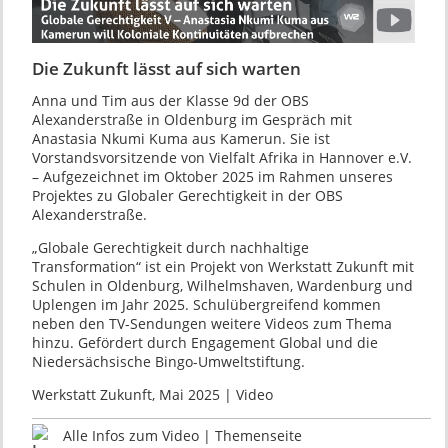
Die Zukunft lässt auf sich warten
Anna und Tim aus der Klasse 9d der OBS
Alexanderstraße in Oldenburg im Gespräch mit
Anastasia Nkumi Kuma aus Kamerun. Sie ist
Vorstandsvorsitzende von Vielfalt Afrika in Hannover e.V.
– Aufgezeichnet im Oktober 2025 im Rahmen unseres
Projektes zu Globaler Gerechtigkeit in der OBS
Alexanderstraße.
„Globale Gerechtigkeit durch nachhaltige
Transformation“ ist ein Projekt von Werkstatt Zukunft mit
Schulen in Oldenburg, Wilhelmshaven, Wardenburg und
Uplengen im Jahr 2025. Schulübergreifend kommen
neben den TV-Sendungen weitere Videos zum Thema
hinzu. Gefördert durch Engagement Global und die
Niedersächsische Bingo-Umweltstiftung.
Werkstatt Zukunft, Mai 2025 | Video
Alle Infos zum Video | Themenseite