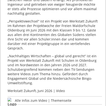
Ingenieur und getrieben von ewiger Neugierde möchte
er stets alle Prozesse optimieren und vor allem maximal
nachhaltig gestalten.
„Perspektivwechsel“ ist ein Projekt von Werkstatt Zukunft
im Rahmen der Projektwoche der Freien Waldorfschule
Oldenburg im Juni 2026 mit den Klassen 9 bis 12. Gäste
aus allen drei Kontinenten des Globalen Südens stellen
ihre Sicht vor allen Schüler:innen dar und kommen
darüber mit einer Projektgruppe in ein vertiefendes
Gespräch.
„Nachhaltiges Wirtschaften – global und gerecht“ ist ein
Projekt von Werkstatt Zukunft mit Schulen in Oldenburg
und im Nordwesten in den Jahren 2026 und 2027.
Schulübergreifend kommen neben den TV-Sendungen
weitere Videos zum Thema hinzu. Gefördert durch
Engagement Global und die Niedersächsische Bingo-
Umweltstiftung.
Werkstatt Zukunft, Juni 2026 | Video
Alle Infos zum Video | Themenseite