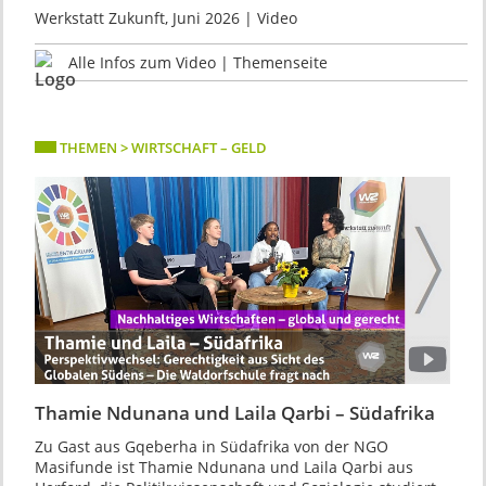
Werkstatt Zukunft, Juni 2026 | Video
Alle Infos zum Video | Themenseite
THEMEN > WIRTSCHAFT – GELD
Thamie Ndunana und Laila Qarbi – Südafrika
Zu Gast aus Gqeberha in Südafrika von der NGO
Masifunde ist Thamie Ndunana und Laila Qarbi aus