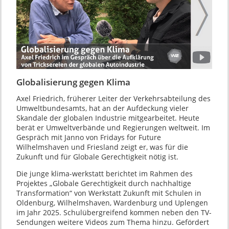
Globalisierung gegen Klima
Axel Friedrich, früherer Leiter der Verkehrsabteilung des
Umweltbundesamts, hat an der Aufdeckung vieler
Skandale der globalen Industrie mitgearbeitet. Heute
berät er Umweltverbände und Regierungen weltweit. Im
Gespräch mit Janno von Fridays for Future
Wilhelmshaven und Friesland zeigt er, was für die
Zukunft und für Globale Gerechtigkeit nötig ist.
Die junge klima-werkstatt berichtet im Rahmen des
Projektes „Globale Gerechtigkeit durch nachhaltige
Transformation“ von Werkstatt Zukunft mit Schulen in
Oldenburg, Wilhelmshaven, Wardenburg und Uplengen
im Jahr 2025. Schulübergreifend kommen neben den TV-
Sendungen weitere Videos zum Thema hinzu. Gefördert