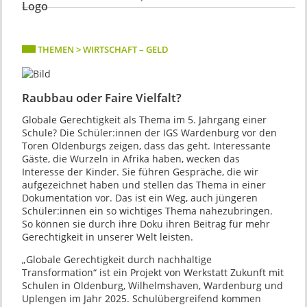
THEMEN > WIRTSCHAFT – GELD
Raubbau oder Faire Vielfalt?
Globale Gerechtigkeit als Thema im 5. Jahrgang einer
Schule? Die Schüler:innen der IGS Wardenburg vor den
Toren Oldenburgs zeigen, dass das geht. Interessante
Gäste, die Wurzeln in Afrika haben, wecken das
Interesse der Kinder. Sie führen Gespräche, die wir
aufgezeichnet haben und stellen das Thema in einer
Dokumentation vor. Das ist ein Weg, auch jüngeren
Schüler:innen ein so wichtiges Thema nahezubringen.
So können sie durch ihre Doku ihren Beitrag für mehr
Gerechtigkeit in unserer Welt leisten.
„Globale Gerechtigkeit durch nachhaltige
Transformation“ ist ein Projekt von Werkstatt Zukunft mit
Schulen in Oldenburg, Wilhelmshaven, Wardenburg und
Uplengen im Jahr 2025. Schulübergreifend kommen