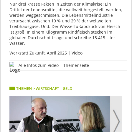
Nur drei krasse Fakten in Zeiten der Klimakrise: Ein
Drittel der Lebensmittel, die weltweit hergestellt werden,
werden weggeschmissen. Die Lebensmittelindustrie
verursacht zwischen 19 % und 29 % der weltweiten
Treibhausgase. Und: Der Wasserfußabdruck von Fleisch
ist groß. In einem Kilogramm Rindfleisch stecken im
globalen Durchschnitt sage und schreibe 15.415 Liter
Wasser.
Werkstatt Zukunft, April 2025 | Video
Alle Infos zum Video | Themenseite
THEMEN > WIRTSCHAFT – GELD