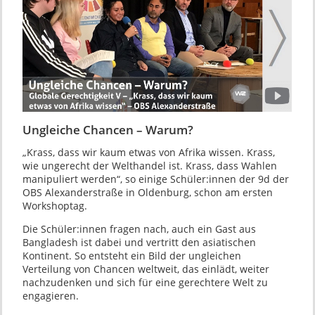
Ungleiche Chancen – Warum?
„Krass, dass wir kaum etwas von Afrika wissen. Krass,
wie ungerecht der Welthandel ist. Krass, dass Wahlen
manipuliert werden“, so einige Schüler:innen der 9d der
OBS Alexanderstraße in Oldenburg, schon am ersten
Workshoptag.
Die Schüler:innen fragen nach, auch ein Gast aus
Bangladesh ist dabei und vertritt den asiatischen
Kontinent. So entsteht ein Bild der ungleichen
Verteilung von Chancen weltweit, das einlädt, weiter
nachzudenken und sich für eine gerechtere Welt zu
engagieren.