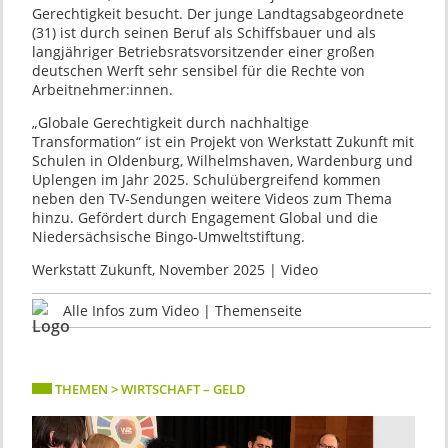
Gerechtigkeit besucht. Der junge Landtagsabgeordnete
(31) ist durch seinen Beruf als Schiffsbauer und als
langjähriger Betriebsratsvorsitzender einer großen
deutschen Werft sehr sensibel für die Rechte von
Arbeitnehmer:innen.
„Globale Gerechtigkeit durch nachhaltige
Transformation“ ist ein Projekt von Werkstatt Zukunft mit
Schulen in Oldenburg, Wilhelmshaven, Wardenburg und
Uplengen im Jahr 2025. Schulübergreifend kommen
neben den TV-Sendungen weitere Videos zum Thema
hinzu. Gefördert durch Engagement Global und die
Niedersächsische Bingo-Umweltstiftung.
Werkstatt Zukunft, November 2025 | Video
Alle Infos zum Video | Themenseite
THEMEN > WIRTSCHAFT – GELD