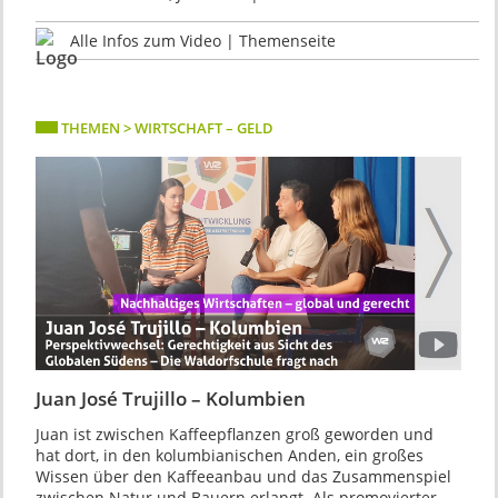
Alle Infos zum Video | Themenseite
THEMEN > WIRTSCHAFT – GELD
Juan José Trujillo – Kolumbien
Juan ist zwischen Kaffeepflanzen groß geworden und
hat dort, in den kolumbianischen Anden, ein großes
Wissen über den Kaffeeanbau und das Zusammenspiel
zwischen Natur und Bauern erlangt. Als promovierter