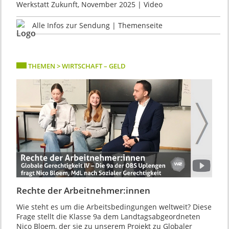
Werkstatt Zukunft, November 2025 | Video
Alle Infos zur Sendung | Themenseite
THEMEN > WIRTSCHAFT – GELD
Rechte der Arbeitnehmer:innen
Wie steht es um die Arbeitsbedingungen weltweit? Diese
Frage stellt die Klasse 9a dem Landtagsabgeordneten
Nico Bloem, der sie zu unserem Projekt zu Globaler