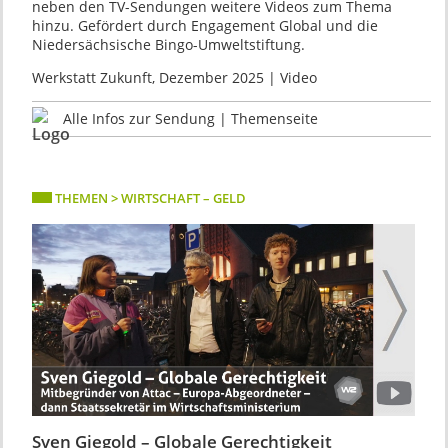
neben den TV-Sendungen weitere Videos zum Thema
hinzu. Gefördert durch Engagement Global und die
Niedersächsische Bingo-Umweltstiftung.
Werkstatt Zukunft, Dezember 2025 | Video
Alle Infos zur Sendung | Themenseite
THEMEN > WIRTSCHAFT – GELD
Sven Giegold – Globale Gerechtigkeit