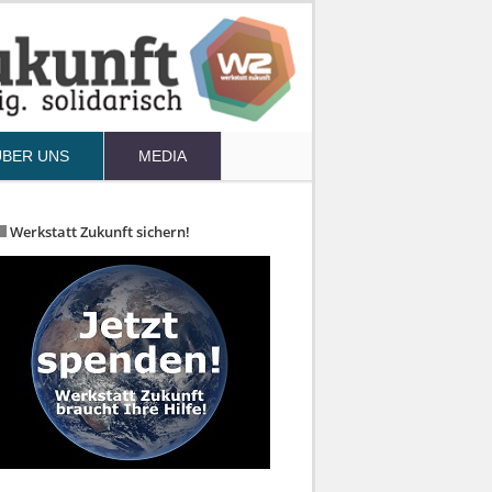
ÜBER UNS
MEDIA
Werkstatt Zukunft sichern!