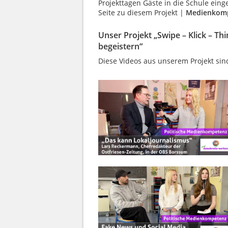
Projekttagen Gäste in die Schule eing
Seite zu diesem Projekt |
Medienkom
Unser Projekt „Swipe – Klick – T
begeistern“
Diese Videos aus unserem Projekt sind