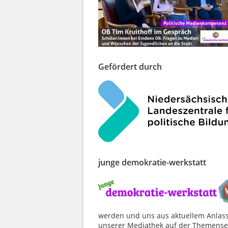
Gefördert durch
junge demokratie-werkstatt
werden und uns aus aktuellem Anlass 
unserer Mediathek auf der Themense