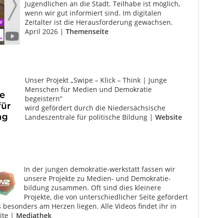
Jugendlichen an die Stadt. Teilhabe ist möglich,
wenn wir gut informiert sind. Im digitalen
Zeitalter ist die Herausforderung gewachsen.
April 2026 |
Themenseite
Unser Projekt „Swipe – Klick – Think | Junge
Menschen für Medien und Demokratie
begeistern“
wird gefördert durch die Niedersächsische
Landeszentrale für politische Bildung |
Website
In der jungen demokratie-werkstatt fassen wir
unsere Projekte zu Medien- und Demokratie­
bildung zusam­men. Oft sind dies kleinere
Projekte, die von unter­schiedlicher Seite gefördert
besonders am Herzen liegen. Alle Videos findet ihr in
ite |
Mediathek