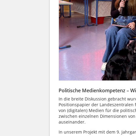
Politische Medienkompetenz – Wi
In die breite Diskussion gebracht wur
Positionspapier der Landeszentralen fü
von (digitalen) Medien für die politi
zwischen einzelnen Dimensionen von
auseinander.
In unserem Projekt mit dem 9. Jahrg