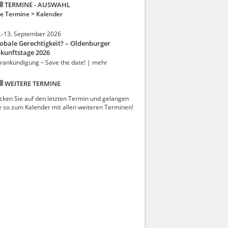
TERMINE - AUSWAHL
le Termine >
Kalender
.-13. September 2026
obale Gerechtigkeit? – Oldenburger
kunftstage 2026
rankündigung – Save the date! | mehr
WEITERE TERMINE
icken Sie auf den letzten Termin und gelangen
e so zum Kalender mit allen weiteren Terminen!