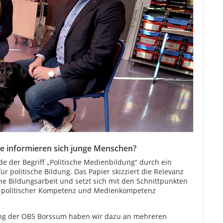
e informieren sich junge Menschen?
de der Begriff „Politische Medienbildung“ durch ein
r politische Bildung. Das Papier skizziert die Relevanz
sche Bildungsarbeit und setzt sich mit den Schnittpunkten
 politischer Kompetenz und Medienkompetenz
ang der OBS Borssum haben wir dazu an mehreren