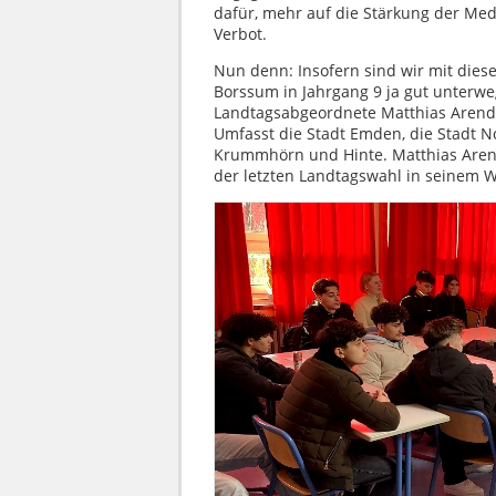
dafür, mehr auf die Stärkung der Me
Verbot.
Nun denn: Insofern sind wir mit dies
Borssum in Jahrgang 9 ja gut unterwe
Landtagsabgeordnete Matthias Arends. 
Umfasst die Stadt Emden, die Stadt 
Krummhörn und Hinte. Matthias Arends
der letzten Landtagswahl in seinem