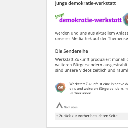
junge demokratie-werkstatt
werden und uns aus aktuellem Anlass 
unserer Mediathek auf der Themense
Die Sendereihe
Werkstatt Zukunft produziert monatli
weiteren Bürgersendern ausgestrahlt
sind unsere Videos zeitlich und räum
Werkstatt Zukunft ist eine Initiativ
eins und weiteren Bürgersendern, mi
Partner:innen.