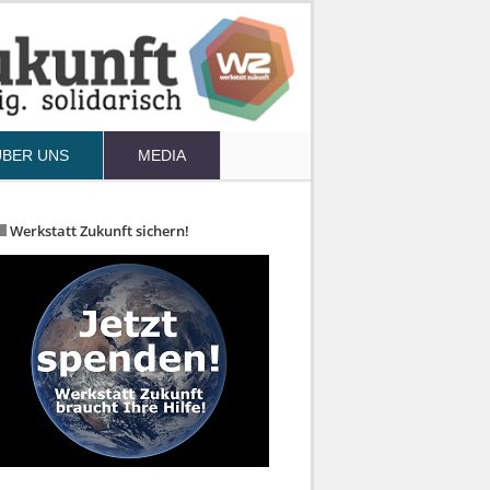
ÜBER UNS
MEDIA
Werkstatt Zukunft sichern!