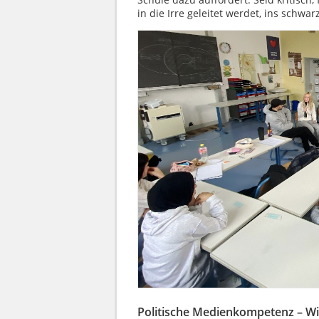
in die Irre geleitet werdet, ins schwar
Politische Medienkompetenz – Wi