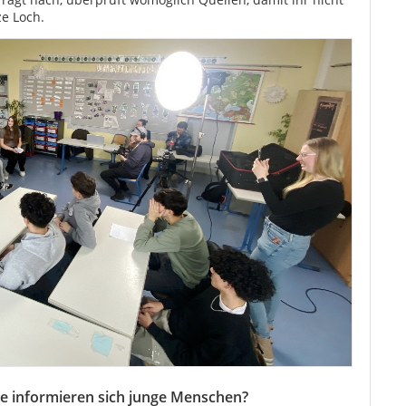
ze Loch.
e informieren sich junge Menschen?