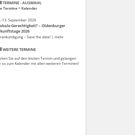
TERMINE - AUSWAHL
le Termine >
Kalender
.-13. September 2026
obale Gerechtigkeit? – Oldenburger
kunftstage 2026
rankündigung – Save the date! | mehr
WEITERE TERMINE
icken Sie auf den letzten Termin und gelangen
e so zum Kalender mit allen weiteren Terminen!