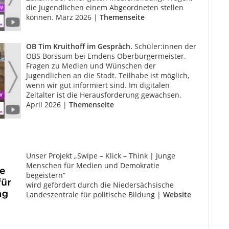
die Jugendlichen einem Abge­ordneten stellen
können. März 2026 |
Themenseite
OB Tim Kruithoff im Gespräch.
Schüler:innen der
OBS Borssum bei Emdens Oberbürger­meister.
Fragen zu Medien und Wünschen der
Jugendlichen an die Stadt. Teilhabe ist möglich,
wenn wir gut informiert sind. Im digitalen
Zeitalter ist die Herausforderung gewachsen.
April 2026 |
Themenseite
Unser Projekt „Swipe – Klick – Think | Junge
Menschen für Medien und Demokratie
begeistern“
wird gefördert durch die Niedersächsische
Landeszentrale für politische Bildung |
Website