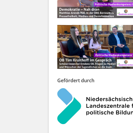
Gefördert durch