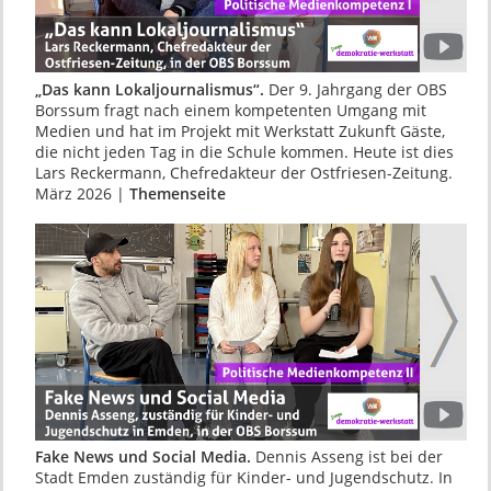
„Das kann Lokaljournalismus“.
Der 9. Jahrgang der OBS
Borssum fragt nach einem kompeten­ten Umgang mit
Medien und hat im Projekt mit Werkstatt Zukunft Gäste,
die nicht jeden Tag in die Schule kommen. Heute ist dies
Lars Recker­mann, Chefredakteur der Ostfriesen-Zeitung.
März 2026 |
Themenseite
Fake News und Social Media.
Dennis Asseng ist bei der
Stadt Emden zuständig für Kinder- und Jugendschutz. In