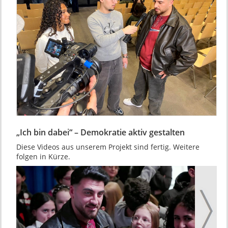
„Ich bin dabei“ – Demokratie aktiv gestalten
Diese Videos aus unserem Projekt sind fertig. Weitere
folgen in Kürze.