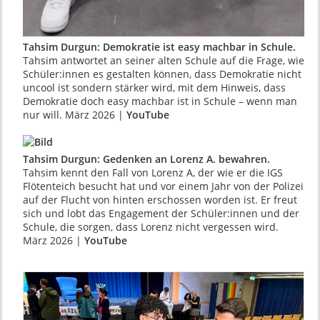
Tahsim Durgun: Demokratie ist easy machbar in Schule.
Tahsim antwortet an seiner alten Schule auf die Frage, wie
Schüler:innen es gestalten können, dass Demokratie nicht
uncool ist sondern stärker wird, mit dem Hinweis, dass
Demokratie doch easy machbar ist in Schule – wenn man
nur will. März 2026 |
YouTube
Tahsim Durgun: Gedenken an Lorenz A. bewahren.
Tahsim kennt den Fall von Lorenz A, der wie er die IGS
Flötenteich besucht hat und vor einem Jahr von der Polizei
auf der Flucht von hinten erschossen worden ist. Er freut
sich und lobt das Engagement der Schüler:innen und der
Schule, die sorgen, dass Lorenz nicht vergessen wird.
März 2026 |
YouTube