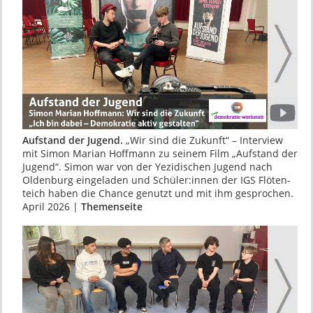
Aufstand der Jugend.
„Wir sind die Zukunft“ – Interview
mit Simon Marian Hoffmann zu seinem Film „Aufstand der
Jugend“. Simon war von der Yezidischen Jugend nach
Oldenburg eingeladen und Schüler:innen der IGS Flöten­
teich haben die Chance genutzt und mit ihm gesprochen.
April 2026 |
Themenseite