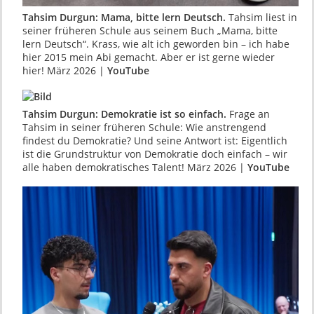
Tahsim Durgun: Mama, bitte lern Deutsch.
Tahsim liest in
seiner früheren Schule aus seinem Buch „Mama, bitte
lern Deutsch“. Krass, wie alt ich geworden bin – ich habe
hier 2015 mein Abi gemacht. Aber er ist gerne wieder
hier! März 2026 |
YouTube
Tahsim Durgun: Demokratie ist so einfach.
Frage an
Tahsim in seiner früheren Schule: Wie anstrengend
findest du Demokratie? Und seine Antwort ist: Eigentlich
ist die Grundstruktur von Demokratie doch einfach – wir
alle haben demokratisches Talent! März 2026 |
YouTube