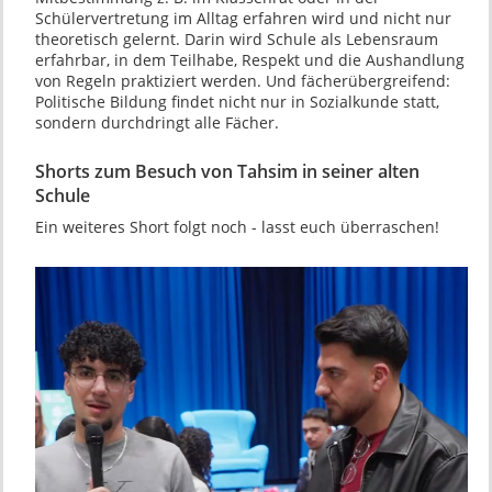
Schülervertretung im Alltag erfahren wird und nicht nur
theoretisch gelernt. Darin wird Schule als Lebensraum
erfahrbar, in dem Teilhabe, Respekt und die Aushandlung
von Regeln praktiziert werden. Und fächerübergreifend:
Politische Bildung findet nicht nur in Sozialkunde statt,
sondern durchdringt alle Fächer.
Shorts zum Besuch von Tahsim in seiner alten
Schule
Ein weiteres Short folgt noch - lasst euch überraschen!