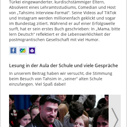
Türkei eingewanderter, kurdischstämmiger Eltern,
Absolvent eines Lehramtsstudiums, Comedian und Host
von „Tahsims Interview-Format“. Seine Videos auf TikTok
und Instagram werden millionenfach geklickt und sogar
im Bundestag zitiert. Während er auf einer Erfolgswelle
surft, hat er sein erstes Buch geschrieben: In „Mama, bitte
lern Deutsch“ reflektiert er die Lebenswirklichkeit der
postmigrantischen Gesellschaft mit viel Humor.
Lesung in der Aula der Schule und viele Gespräche
In unserem Beitrag haben wir versucht, die Stimmung
beim Besuch von Tahsim in „seiner“ alten Schule
einzufangen. Viel Spaß dabei!