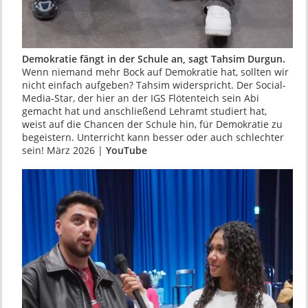
Demokratie fängt in der Schule an, sagt Tahsim Durgun.
Wenn niemand mehr Bock auf Demokratie hat, sollten wir
nicht einfach aufgeben? Tahsim widerspricht. Der Social-
Media-Star, der hier an der IGS Flötenteich sein Abi
gemacht hat und anschließend Lehramt studiert hat,
weist auf die Chancen der Schule hin, für Demokratie zu
begeistern. Unterricht kann besser oder auch schlechter
sein! März 2026 |
YouTube