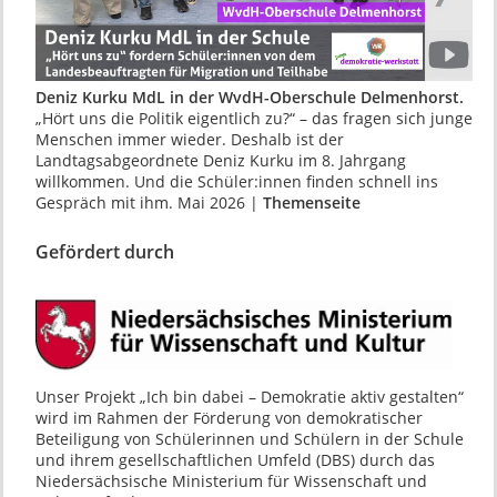
Deniz Kurku MdL in der WvdH-Oberschule Delmenhorst.
„Hört uns die Politik eigentlich zu?“ – das fragen sich junge
Menschen immer wieder. Deshalb ist der
Landtagsabgeordnete Deniz Kurku im 8. Jahrgang
willkommen. Und die Schüler:innen finden schnell ins
Gespräch mit ihm. Mai 2026 |
Themenseite
Gefördert durch
Unser Projekt „Ich bin dabei – Demokratie aktiv gestalten“
wird im Rahmen der Förderung von demokratischer
Beteiligung von Schülerinnen und Schülern in der Schule
und ihrem gesellschaftlichen Umfeld (DBS) durch das
Niedersächsische Ministerium für Wissenschaft und