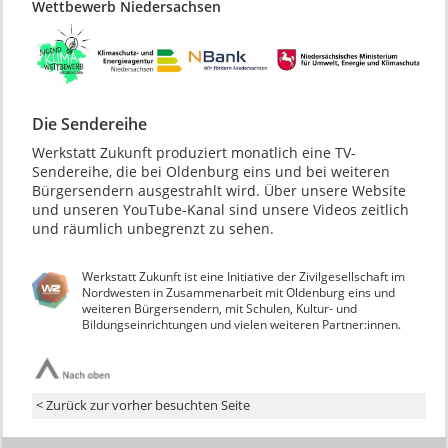
Wettbewerb Niedersachsen
Die Sendereihe
Werkstatt Zukunft produziert monatlich eine TV-
Sendereihe, die bei Oldenburg eins und bei weiteren
Bürgersendern ausgestrahlt wird. Über unsere Website
und unseren YouTube-Kanal sind unsere Videos zeitlich
und räumlich unbegrenzt zu sehen.
Werkstatt Zukunft ist eine Initiative der Zivilgesellschaft im
Nordwesten in Zusammenarbeit mit Oldenburg eins und
weiteren Bürgersendern, mit Schulen, Kultur- und
Bildungseinrichtungen und vielen weiteren Partner:innen.