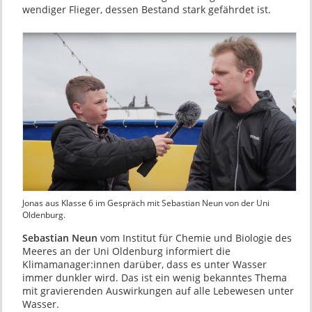
wendiger Flieger, dessen Bestand stark gefährdet ist.
Jonas aus Klasse 6 im Gespräch mit Sebastian Neun von der Uni
Oldenburg.
Sebastian Neun
vom Institut für Chemie und Biologie des
Meeres an der Uni Oldenburg informiert die
Klimamanager:innen darüber, dass es unter Wasser
immer dunkler wird. Das ist ein wenig bekanntes Thema
mit gravierenden Auswirkungen auf alle Lebewesen unter
Wasser.