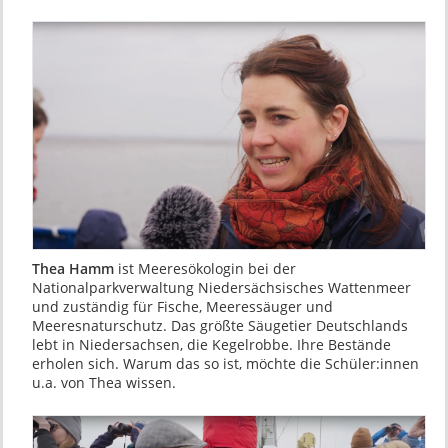
Thea Hamm
ist Meeresökologin bei der
Nationalparkverwaltung Niedersächsisches Wattenmeer
und zuständig für Fische, Meeressäuger und
Meeresnaturschutz. Das größte Säugetier Deutschlands
lebt in Niedersachsen, die Kegelrobbe. Ihre Bestände
erholen sich. Warum das so ist, möchte die Schüler:innen
u.a. von Thea wissen.