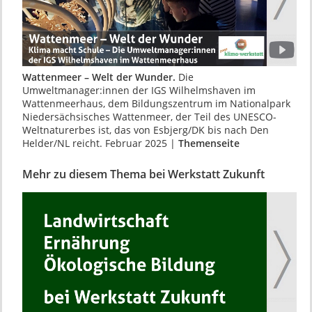
Wattenmeer – Welt der Wunder.
Die
Umweltmanager:innen der IGS Wilhelmshaven im
Wattenmeerhaus, dem Bildungszentrum im Nationalpark
Niedersächsisches Wattenmeer, der Teil des UNESCO-
Weltnaturerbes ist, das von Esbjerg/DK bis nach Den
Helder/NL reicht. Februar 2025 |
Themenseite
Mehr zu diesem Thema bei Werkstatt Zukunft