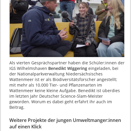
Als vierten Gesprächspartner haben die Schüler:innen der
IGS Wilhelmshaven
Benedikt Wiggering
eingeladen, bei
der Nationalparkverwaltung Niedersächsisches
Wattenmeer ist er als Biodiversitätsforscher angestellt;
mit mehr als 10.000 Tier- und Pflanzenarten im
Wattenmeer keine kleine Aufgabe. Benedikt ist überdies
im letzten Jahr Deutscher Science-Slam-Meister
geworden. Worum es dabei geht erfahrt ihr auch im
Beitrag.
Weitere Projekte der jungen Umweltmanger:innen
auf einen Klick