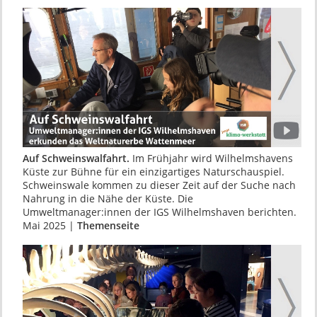
Auf Schweinswalfahrt.
Im Frühjahr wird Wilhelmshavens
Küste zur Bühne für ein einzigartiges Naturschauspiel.
Schweinswale kommen zu dieser Zeit auf der Suche nach
Nahrung in die Nähe der Küste. Die
Umweltmanager:innen der IGS Wilhelmshaven berichten.
Mai 2025 |
Themenseite