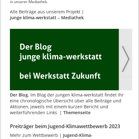
in unserer Mediathek.
Alle Beiträge aus unserem Projekt |
junge klima‑werkstatt – Mediathek
Der Blog.
Im Blog der jungen klima-werkstatt findet ihr
eine chronologische Übersicht über alle Beiträge und
Aktionen, jeweils mit einem kurzen Bericht und
weiterführenden Links |
Themenseite
Preiträger beim Jugend-Klimawettbewerb 2023
Mehr zum Wettbewerb |
Jugend-Klima-